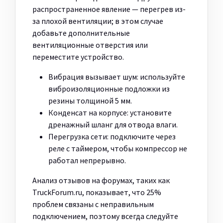
распространенное явление — перегрев из-
за плохой вентиляции; в этом случае
добавьте дополнительные
вентиляционные отверстия или
переместите устройство.
Вибрация вызывает шум: используйте
виброизоляционные подложки из
резины толщиной 5 мм.
Конденсат на корпусе: установите
дренажный шланг для отвода влаги.
Перегрузка сети: подключите через
реле с таймером, чтобы компрессор не
работал непрерывно.
Анализ отзывов на форумах, таких как
TruckForum.ru, показывает, что 25%
проблем связаны с неправильным
подключением, поэтому всегда следуйте