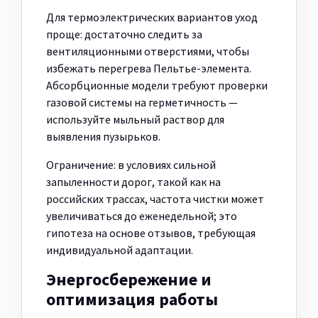
Для термоэлектрических вариантов уход
проще: достаточно следить за
вентиляционными отверстиями, чтобы
избежать перегрева Пельтье-элемента.
Абсорбционные модели требуют проверки
газовой системы на герметичность —
используйте мыльный раствор для
выявления пузырьков.
Ограничение: в условиях сильной
запыленности дорог, такой как на
российских трассах, частота чистки может
увеличиваться до еженедельной; это
гипотеза на основе отзывов, требующая
индивидуальной адаптации.
Энергосбережение и
оптимизация работы