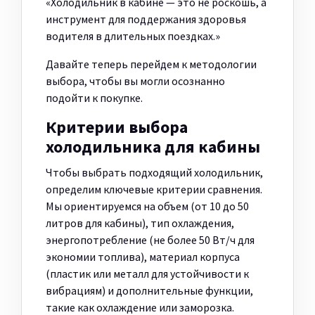
«Холодильник в кабине — это не роскошь, а
инструмент для поддержания здоровья
водителя в длительных поездках.»
Давайте теперь перейдем к методологии
выбора, чтобы вы могли осознанно
подойти к покупке.
Критерии выбора
холодильника для кабины
Чтобы выбрать подходящий холодильник,
определим ключевые критерии сравнения.
Мы ориентируемся на объем (от 10 до 50
литров для кабины), тип охлаждения,
энергопотребление (не более 50 Вт/ч для
экономии топлива), материал корпуса
(пластик или металл для устойчивости к
вибрациям) и дополнительные функции,
такие как охлаждение или заморозка.