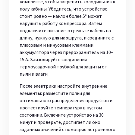
комплекте, чтобы закрепить холодильник к
полу кабины. Убедитесь, что устройство
стоит ровно — наклон более 5° может
нарушить работу компрессора. Затем
подключите питание: отрежьте кабель на
длину, нужную для маршрута, и соедините с
плюсовым и минусовым клеммами
аккумулятора через предохранитель на 10–
15 А. Заизолируйте соединения
термоусадочной трубкой для защиты от
пыли и влаги.
После электрики настройте внутренние
элементы: разместите полки для
оптимального распределения продуктов и
протестируйте температуру в пустом
состоянии. Включите устройство на 30
минут и проверьте, достигает ли оно
заданных значений с помощью встроенного