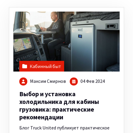
Кабинный быт
Максим Смирнов
04 Фев 2024
Выбор и установка
холодильника для кабины
грузовика: практические
рекомендации
Блог Truck United публикует практическое