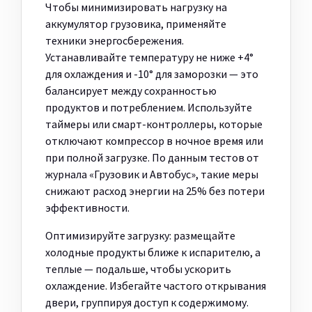
Чтобы минимизировать нагрузку на
аккумулятор грузовика, применяйте
техники энергосбережения.
Устанавливайте температуру не ниже +4°
для охлаждения и -10° для заморозки — это
балансирует между сохранностью
продуктов и потреблением. Используйте
таймеры или смарт-контроллеры, которые
отключают компрессор в ночное время или
при полной загрузке. По данным тестов от
журнала «Грузовик и Автобус», такие меры
снижают расход энергии на 25% без потери
эффективности.
Оптимизируйте загрузку: размещайте
холодные продукты ближе к испарителю, а
теплые — подальше, чтобы ускорить
охлаждение. Избегайте частого открывания
двери, группируя доступ к содержимому.