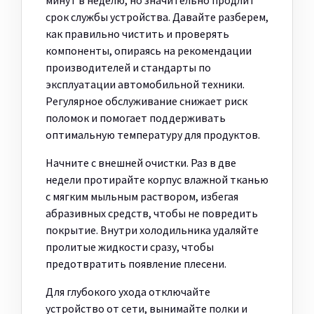
минут в неделю, но значительно продлит
срок службы устройства. Давайте разберем,
как правильно чистить и проверять
компоненты, опираясь на рекомендации
производителей и стандарты по
эксплуатации автомобильной техники.
Регулярное обслуживание снижает риск
поломок и помогает поддерживать
оптимальную температуру для продуктов.
Начните с внешней очистки. Раз в две
недели протирайте корпус влажной тканью
с мягким мыльным раствором, избегая
абразивных средств, чтобы не повредить
покрытие. Внутри холодильника удаляйте
пролитые жидкости сразу, чтобы
предотвратить появление плесени.
Для глубокого ухода отключайте
устройство от сети, вынимайте полки и