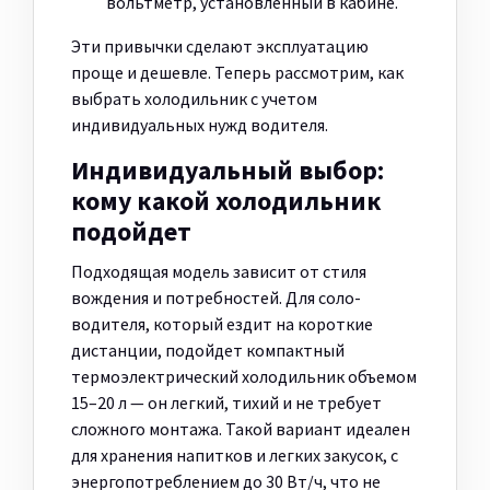
вольтметр, установленный в кабине.
Эти привычки сделают эксплуатацию
проще и дешевле. Теперь рассмотрим, как
выбрать холодильник с учетом
индивидуальных нужд водителя.
Индивидуальный выбор:
кому какой холодильник
подойдет
Подходящая модель зависит от стиля
вождения и потребностей. Для соло-
водителя, который ездит на короткие
дистанции, подойдет компактный
термоэлектрический холодильник объемом
15–20 л — он легкий, тихий и не требует
сложного монтажа. Такой вариант идеален
для хранения напитков и легких закусок, с
энергопотреблением до 30 Вт/ч, что не