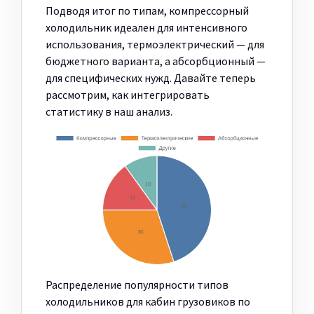
Подводя итог по типам, компрессорный
холодильник идеален для интенсивного
использования, термоэлектрический — для
бюджетного варианта, а абсорбционный —
для специфических нужд. Давайте теперь
рассмотрим, как интегрировать
статистику в наш анализ.
Распределение популярности типов
холодильников для кабин грузовиков по