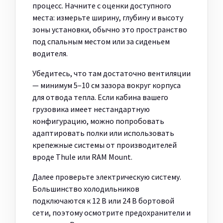
процесс. Начните с оценки доступного
места: измерьте ширину, глубину и высоту
зоны установки, обычно это пространство
под спальным местом или за сиденьем
водителя.
Убедитесь, что там достаточно вентиляции
— минимум 5–10 см зазора вокруг корпуса
для отвода тепла. Если кабина вашего
грузовика имеет нестандартную
конфигурацию, можно попробовать
адаптировать полки или использовать
крепежные системы от производителей
вроде Thule или RAM Mount.
Далее проверьте электрическую систему.
Большинство холодильников
подключаются к 12 В или 24 В бортовой
сети, поэтому осмотрите предохранители и