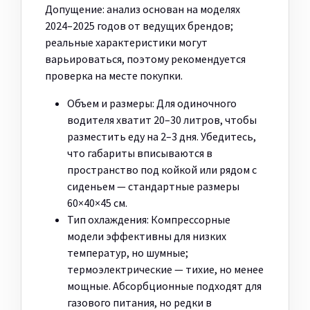
Допущение: анализ основан на моделях
2024–2025 годов от ведущих брендов;
реальные характеристики могут
варьироваться, поэтому рекомендуется
проверка на месте покупки.
Объем и размеры: Для одиночного
водителя хватит 20–30 литров, чтобы
разместить еду на 2–3 дня. Убедитесь,
что габариты вписываются в
пространство под койкой или рядом с
сиденьем — стандартные размеры
60×40×45 см.
Тип охлаждения: Компрессорные
модели эффективны для низких
температур, но шумные;
термоэлектрические — тихие, но менее
мощные. Абсорбционные подходят для
газового питания, но редки в