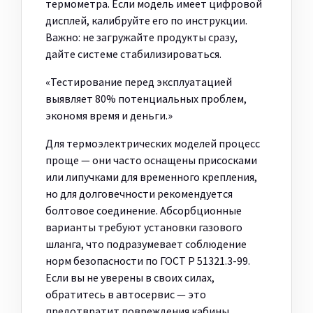
термометра. Если модель имеет цифровой
дисплей, калибруйте его по инструкции.
Важно: не загружайте продукты сразу,
дайте системе стабилизироваться.
«Тестирование перед эксплуатацией
выявляет 80% потенциальных проблем,
экономя время и деньги.»
Для термоэлектрических моделей процесс
проще — они часто оснащены присосками
или липучками для временного крепления,
но для долговечности рекомендуется
болтовое соединение. Абсорбционные
варианты требуют установки газового
шланга, что подразумевает соблюдение
норм безопасности по ГОСТ Р 51321.3-99.
Если вы не уверены в своих силах,
обратитесь в автосервис — это
предотвратит повреждения кабины.