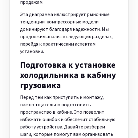
продажам.
Эта диаграмма иллюстрирует рыночные
тенденции: компрессорные модели
доминируют благодаря надежности. Мы
продолжим анализ в следующих разделах,
перейдя к практическим аспектам
установки.
Подготовка к установке
холодильника в кабину
грузовика
Перед тем как приступить к монтажу,
важно тщательно подготовить
пространство в кабине. Это позволит
избежать ошибок и обеспечит стабильную
работу устройства. Давайте разберем
шаги, которые помогут вам организовать