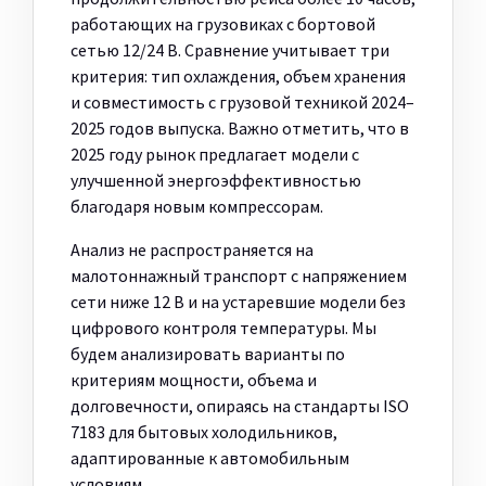
работающих на грузовиках с бортовой
сетью 12/24 В. Сравнение учитывает три
критерия: тип охлаждения, объем хранения
и совместимость с грузовой техникой 2024–
2025 годов выпуска. Важно отметить, что в
2025 году рынок предлагает модели с
улучшенной энергоэффективностью
благодаря новым компрессорам.
Анализ не распространяется на
малотоннажный транспорт с напряжением
сети ниже 12 В и на устаревшие модели без
цифрового контроля температуры. Мы
будем анализировать варианты по
критериям мощности, объема и
долговечности, опираясь на стандарты ISO
7183 для бытовых холодильников,
адаптированные к автомобильным
условиям.