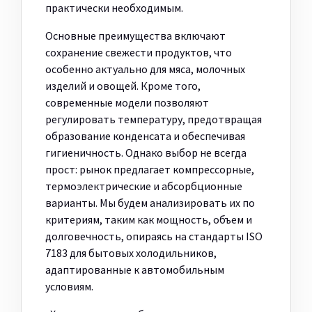
практически необходимым.
Основные преимущества включают
сохранение свежести продуктов, что
особенно актуально для мяса, молочных
изделий и овощей. Кроме того,
современные модели позволяют
регулировать температуру, предотвращая
образование конденсата и обеспечивая
гигиеничность. Однако выбор не всегда
прост: рынок предлагает компрессорные,
термоэлектрические и абсорбционные
варианты. Мы будем анализировать их по
критериям, таким как мощность, объем и
долговечность, опираясь на стандарты ISO
7183 для бытовых холодильников,
адаптированные к автомобильным
условиям.