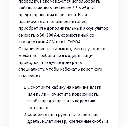
проводку. Рекомендуется использовать
кабель сечением не менее 2,5 мм² для
предотвращения перегрева. Если
планируете автономное питание,
приобретите дополнительный аккумулятор
емкостью 50–100 Ач, совместимый со
стандартами AGM или LiFePO4.
Ограничение: в старых моделях грузовиков
может потребоваться модернизация
проводки, что лучше доверить
специалисту, чтобы избежать короткого
замыкания.
Осмотрите кабину на наличие влаги
или пыли — очистите поверхность,
чтобы предотвратить коррозию
контактов.
Соберите инструменты: отвертки,
дрель, мультиметр, крепежные скобы и