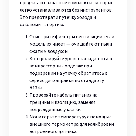
предлагают запасные комплекты, которые
легко устанавливаются без инструментов.
Это предотвратит утечку холода и
сэкономит энергию.
Осмотрите фильтры вентиляции, если
модель их имеет — очищайте от пыли
сжатым воздухом.
Контролируйте уровень хладагента в
компрессорных моделях: при
подозрении на утечку обратитесь в
сервис для заправки по стандарту
R134a.
Проверяйте кабель питания на
трещины и изоляцию, заменяя
поврежденные участки.
Мониторьте температуру с помощью
внешнего термометра для калибровки
встроенного датчика.