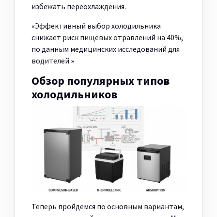
избежать переохлаждения.
«Эффективный выбор холодильника
снижает риск пищевых отравлений на 40%,
по данным медицинских исследований для
водителей.»
Обзор популярных типов
холодильников
Теперь пройдемся по основным вариантам,