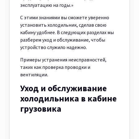
эксплуатацию на годы.»
С этими знаниями вы сможете уверенно
установить холодильник, сделав свою
кабину удобнее. В следующих разделах мы
разберем уход и обслуживание, чтобы
устройство служило надежно.
Примеры устранения неисправностей,
таких как проверка проводки и
вентиляции.
Уход и обслуживание
холодильника в кабине
грузовика