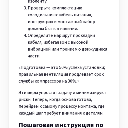
изоленту.
Проверьте комплектацию
холодильника: кабель питания,
инструкцию и монтажный набор
должны быть в наличии.
Определите маршрут прокладки
кабеля, избегая зон с высокой
вибрацией или трением о движущиеся
части.
«Подготовка — это 50% успеха установки;
правильная вентиляция продлевает срок
службы компрессора на 30%.»
Эти меры упростят задачу и минимизируют
риски. Теперь, когда основа готова,
перейдем к самому процессу монтажа, где
каждый шаг требует внимания к деталям.
Пошаговая инструкция по