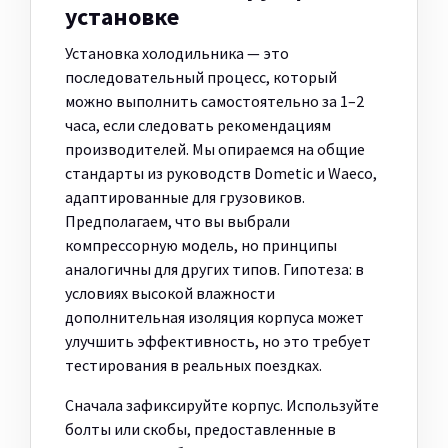
установке
Установка холодильника — это
последовательный процесс, который
можно выполнить самостоятельно за 1–2
часа, если следовать рекомендациям
производителей. Мы опираемся на общие
стандарты из руководств Dometic и Waeco,
адаптированные для грузовиков.
Предполагаем, что вы выбрали
компрессорную модель, но принципы
аналогичны для других типов. Гипотеза: в
условиях высокой влажности
дополнительная изоляция корпуса может
улучшить эффективность, но это требует
тестирования в реальных поездках.
Сначала зафиксируйте корпус. Используйте
болты или скобы, предоставленные в