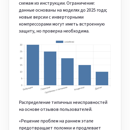
схемам из инструкции. Ограничение:
данные основаны на моделях до 2025 года;
новые версии с инверторными
компрессорами могут иметь встроенную
защиту, но проверка необходима.
Распределение типичных неисправностей
на основе отзывов пользователей.
«Решение проблем на раннем этапе
предотвращает поломки и продлевает