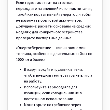
Если грузовик стоит на стоянке,
переходите на внешний источник питания,
такой как портативный генератор, чтобы
не разряжать бортовой аккумулятор.
Допущение: расчеты основаны на средних
моделях; для конкретного устройства
проверьте паспортные данные.
«Энергосбережение — ключ к экономии
топлива, особенно в длительных рейсах по
1000 км и более.»
В жару паркуйте грузовик в тени,
чтобы внешняя температура не влияла
на работу.
Используйте термоодеяла для
изоляции, если холодильник не в
постоянном использовании.
Мониторьте потребление через