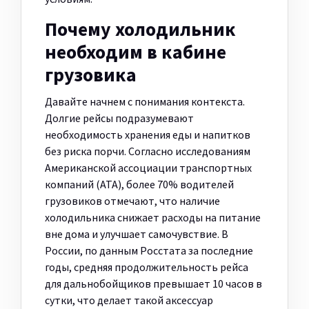
Почему холодильник
необходим в кабине
грузовика
Давайте начнем с понимания контекста.
Долгие рейсы подразумевают
необходимость хранения еды и напитков
без риска порчи. Согласно исследованиям
Американской ассоциации транспортных
компаний (ATA), более 70% водителей
грузовиков отмечают, что наличие
холодильника снижает расходы на питание
вне дома и улучшает самочувствие. В
России, по данным Росстата за последние
годы, средняя продолжительность рейса
для дальнобойщиков превышает 10 часов в
сутки, что делает такой аксессуар