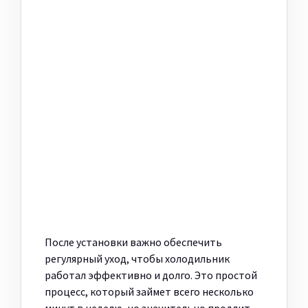
После установки важно обеспечить
регулярный уход, чтобы холодильник
работал эффективно и долго. Это простой
процесс, который займет всего несколько