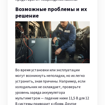
Возможные проблемы и их
решение
Во время установки или эксплуатации
могут возникнуть неполадки, но их легко
устранить, зная причины. Например, если
холодильник не охлаждает, проверьте
уровень заряда аккумулятора
мультиметром — падение ниже 11,5 В для 12
В системы приводит к сбоям. Другое